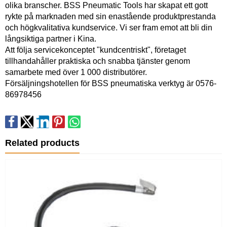
olika branscher. BSS Pneumatic Tools har skapat ett gott
rykte på marknaden med sin enastående produktprestanda
och högkvalitativa kundservice. Vi ser fram emot att bli din
långsiktiga partner i Kina.
Att följa servicekonceptet "kundcentriskt", företaget
tillhandahåller praktiska och snabba tjänster genom
samarbete med över 1 000 distributörer.
Försäljningshotellen för BSS pneumatiska verktyg är 0576-
86978456
Related products